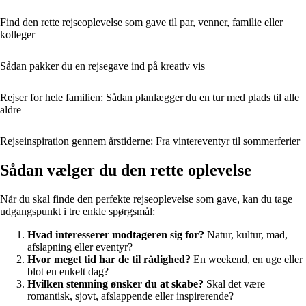
Find den rette rejseoplevelse som gave til par, venner, familie eller
kolleger
Sådan pakker du en rejsegave ind på kreativ vis
Rejser for hele familien: Sådan planlægger du en tur med plads til alle
aldre
Rejseinspiration gennem årstiderne: Fra vintereventyr til sommerferier
Sådan vælger du den rette oplevelse
Når du skal finde den perfekte rejseoplevelse som gave, kan du tage
udgangspunkt i tre enkle spørgsmål:
Hvad interesserer modtageren sig for?
Natur, kultur, mad,
afslapning eller eventyr?
Hvor meget tid har de til rådighed?
En weekend, en uge eller
blot en enkelt dag?
Hvilken stemning ønsker du at skabe?
Skal det være
romantisk, sjovt, afslappende eller inspirerende?